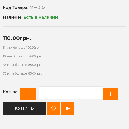
Код Товара:
MF-002
Наличие:
Есть в наличии
110.00грн.
5 или больше 100.00грн.
10 или больше 94.00грн.
35 или больше 88.00грн.
70 или больше 85.00грн.
Кол-во
КУПИТЬ