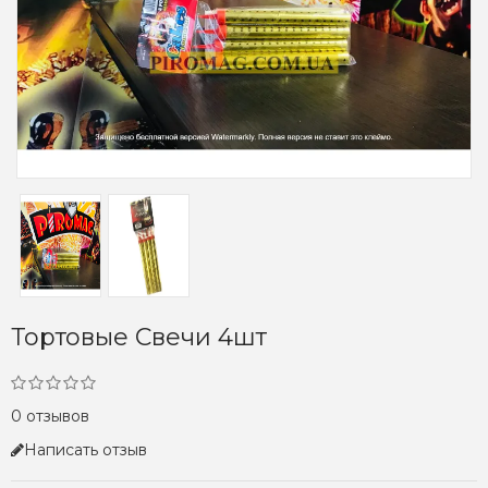
Тортовые Свечи 4шт
0 отзывов
Написать отзыв