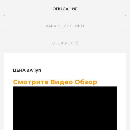
ОПИСАНИЕ
ХАРАКТЕРИСТИКИ
ОТЗЫВОВ (0)
ЦЕНА ЗА 1уп
Смотрите Видео Обзор