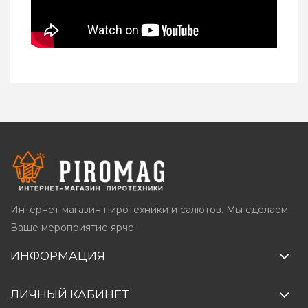
Интернет магазин пиротехники и салютов. Мы сделаем
Ваше мероприятие ярче
ИНФОРМАЦИЯ
ЛИЧНЫЙ КАБИНЕТ