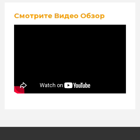
Смотрите Видео Обзор