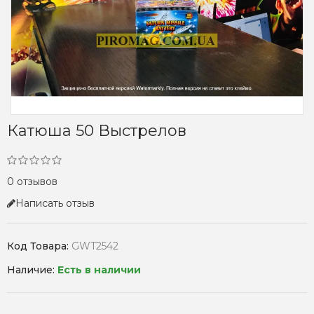
Катюша 50 Выстрелов
0 отзывов
Написать отзыв
Код Товара:
GWT2542
Наличие:
Есть в наличии