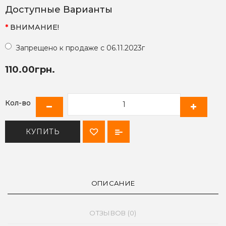
Доступные Варианты
ВНИМАНИЕ!
Запрещено к продаже с 06.11.2023г
110.00грн.
Кол-во
КУПИТЬ
ОПИСАНИЕ
ОТЗЫВОВ (0)